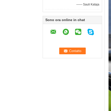
—— Sauli Kataja
Sono ora online in chat