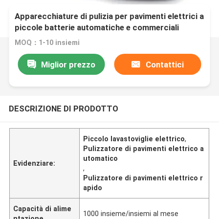
Apparecchiature di pulizia per pavimenti elettrici a
piccole batterie automatiche e commerciali
MOQ：1-10 insiemi
Miglior prezzo
Contattici
DESCRIZIONE DI PRODOTTO
Piccolo lavastoviglie elettrico
,
Pulizzatore di pavimenti elettrico a
utomatico
Evidenziare:
,
Pulizzatore di pavimenti elettrico r
apido
Capacità di alime
1000 insieme/insiemi al mese
ntazione